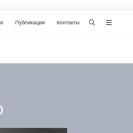
ки
Публикации
Контакты
o