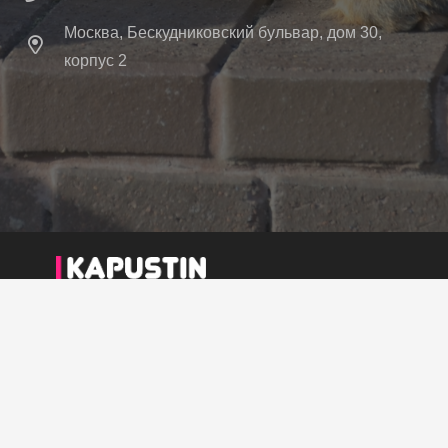
Москва, Бескудниковский бульвар, дом 30,
корпус 2
Главная
Щенки в продаже
Питомник