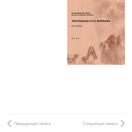
Предыдущая запись
Следующая запись