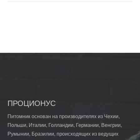
ПРОЦИОНУС
Питомник основан на производителях из Чехии,
Польши, Италии, Голландии, Германии, Венгрии,
Румынии, Бразилии, происходящих из ведущих