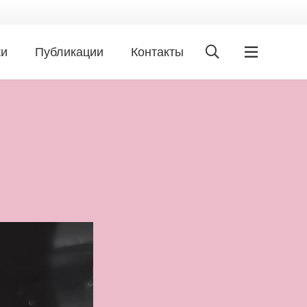
ки
Публикации
Контакты