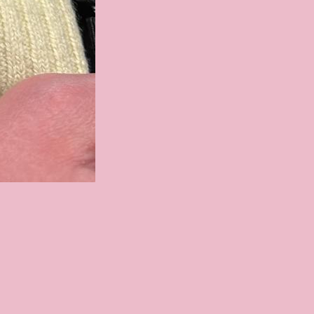
Контакты