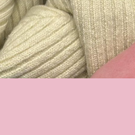
Свежие публикации